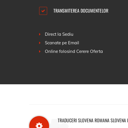
TRANSMITEREA DOCUMENTELOR
Direct la Sediu
Scanate pe Email
Online folosind
Cerere Oferta
TRADUCERI SLOVENA ROMANA SLOVENA 