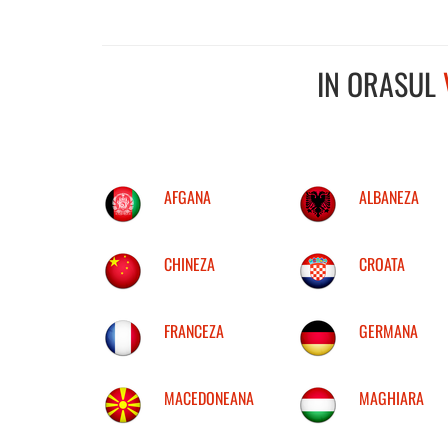
IN ORASUL
AFGANA
ALBANEZA
CHINEZA
CROATA
FRANCEZA
GERMANA
MACEDONEANA
MAGHIARA