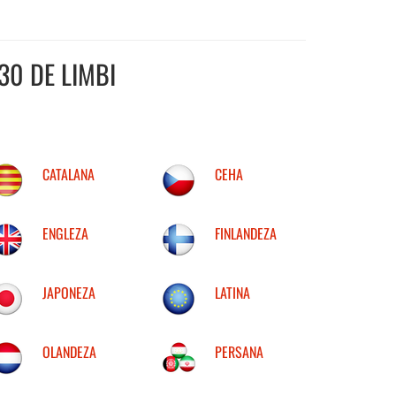
30 DE LIMBI
CATALANA
CEHA
ENGLEZA
FINLANDEZA
JAPONEZA
LATINA
OLANDEZA
PERSANA