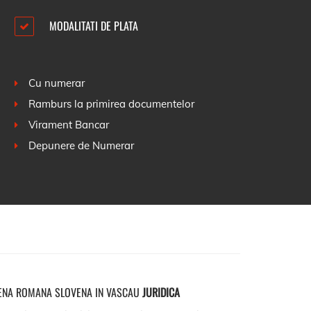
MODALITATI DE PLATA
Cu numerar
Ramburs la primirea documentelor
Virament Bancar
Depunere de Numerar
ENA ROMANA SLOVENA IN VASCAU
JURIDICA