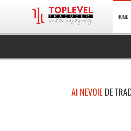
HOME
AI NEVOIE
DE TRA