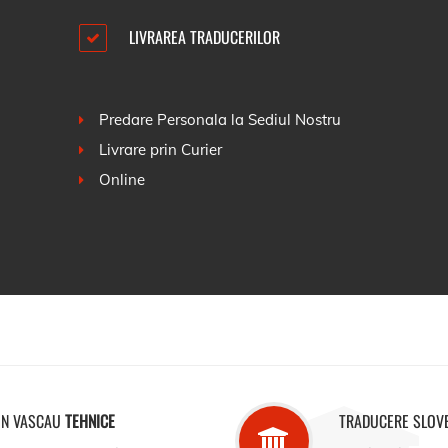
LIVRAREA TRADUCERILOR
Predare Personala la Sediul Nostru
Livrare prin Curier
Online
IN VASCAU
TEHNICE
TRADUCERE SLOV