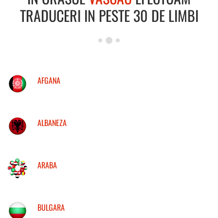
TRADUCERI IN PESTE 30 DE LIMBI
AFGANA
ALBANEZA
ARABA
BULGARA