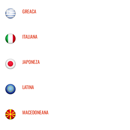
GREACA
ITALIANA
JAPONEZA
LATINA
MACEDONEANA