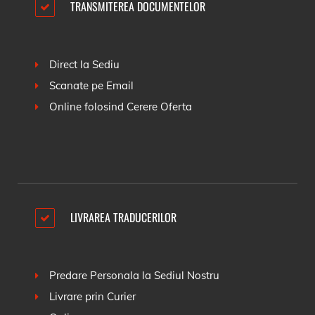
TRANSMITEREA DOCUMENTELOR
Direct la Sediu
Scanate pe Email
Online folosind
Cerere Oferta
LIVRAREA TRADUCERILOR
Predare Personala la Sediul Nostru
Livrare prin Curier