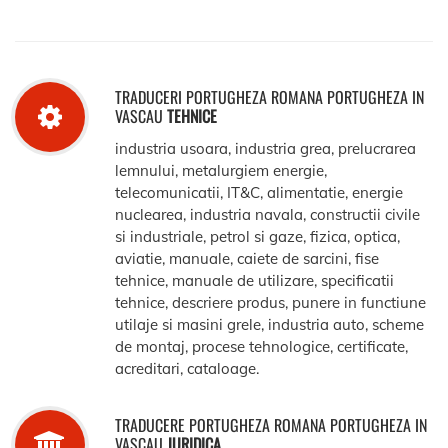
TRADUCERI PORTUGHEZA ROMANA PORTUGHEZA IN
VASCAU
TEHNICE
industria usoara, industria grea, prelucrarea
lemnului, metalurgiem energie,
telecomunicatii, IT&C, alimentatie, energie
nuclearea, industria navala, constructii civile
si industriale, petrol si gaze, fizica, optica,
aviatie, manuale, caiete de sarcini, fise
tehnice, manuale de utilizare, specificatii
tehnice, descriere produs, punere in functiune
utilaje si masini grele, industria auto, scheme
de montaj, procese tehnologice, certificate,
acreditari, cataloage.
TRADUCERE PORTUGHEZA ROMANA PORTUGHEZA IN
VASCAU
JURIDICA