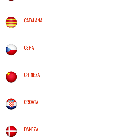
CATALANA
CEHA
CHINEZA
CROATA
DANEZA