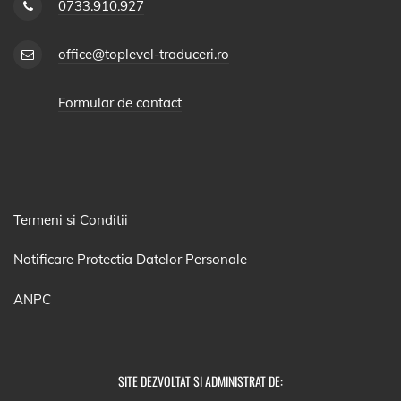
0733.910.927
office@toplevel-traduceri.ro
Formular de contact
Termeni si Conditii
Notificare Protectia Datelor Personale
ANPC
SITE DEZVOLTAT SI ADMINISTRAT DE: