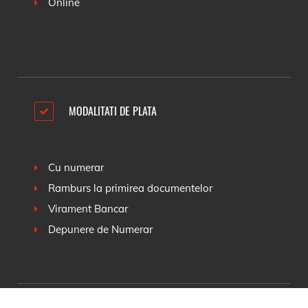
Online
MODALITATI DE PLATA
Cu numerar
Ramburs la primirea documentelor
Virament Bancar
Depunere de Numerar