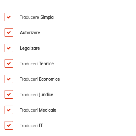
Traducere
Simpla
Autorizare
Legalizare
Traduceri
Tehnice
Traduceri
Economice
Traduceri
Juridice
Traduceri
Medicale
Traduceri
IT