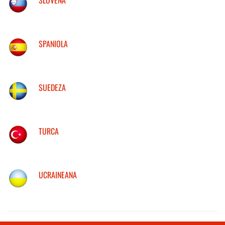
SPANIOLA
SUEDEZA
TURCA
UCRAINEANA