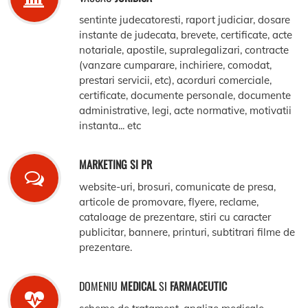
sentinte judecatoresti, raport judiciar, dosare
instante de judecata, brevete, certificate, acte
notariale, apostile, supralegalizari, contracte
(vanzare cumparare, inchiriere, comodat,
prestari servicii, etc), acorduri comerciale,
certificate, documente personale, documente
administrative, legi, acte normative, motivatii
instanta... etc
MARKETING SI PR
website-uri, brosuri, comunicate de presa,
articole de promovare, flyere, reclame,
cataloage de prezentare, stiri cu caracter
publicitar, bannere, printuri, subtitrari filme de
prezentare.
DOMENIU
MEDICAL
SI
FARMACEUTIC