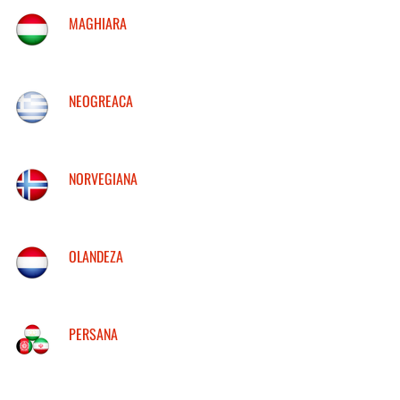
MAGHIARA
NEOGREACA
NORVEGIANA
OLANDEZA
PERSANA