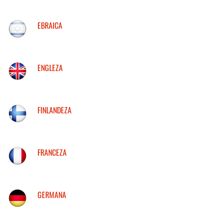
EBRAICA
ENGLEZA
FINLANDEZA
FRANCEZA
GERMANA