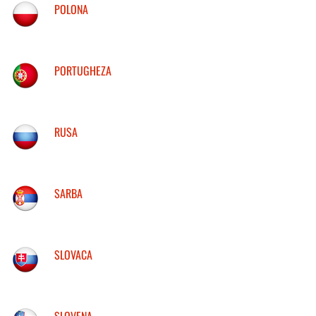
POLONA
PORTUGHEZA
RUSA
SARBA
SLOVACA
SLOVENA