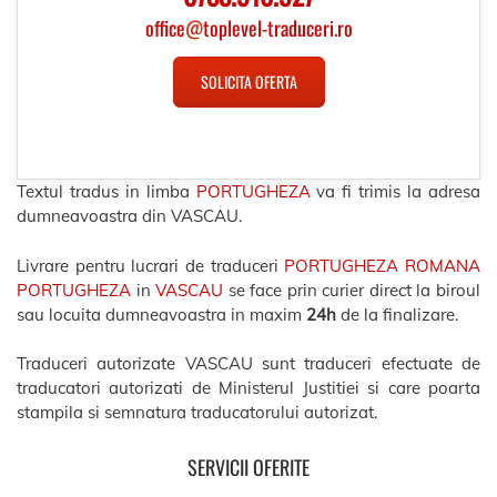
office
@
toplevel-traduceri.ro
SOLICITA OFERTA
Textul tradus in limba
PORTUGHEZA
va fi trimis la adresa
dumneavoastra din VASCAU.
Livrare pentru lucrari de traduceri
PORTUGHEZA ROMANA
PORTUGHEZA
in
VASCAU
se face prin curier direct la biroul
sau locuita dumneavoastra in maxim
24h
de la finalizare.
Traduceri autorizate VASCAU sunt traduceri efectuate de
traducatori autorizati de Ministerul Justitiei si care poarta
stampila si semnatura traducatorului autorizat.
SERVICII OFERITE