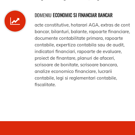
DOMENIU
ECONOMIC SI FINANCIAR BANCAR
acte constitutive, hotarari AGA, extras de cont
bancar, bilanturi, balante, rapoarte financiare,
documente contabilitate primara, rapoarte
contabile, expertiza contabila sau de audit,
indicatori financiari, rapoarte de evaluare,
proiect de finantare, planuri de afaceri,
scrisoare de bonitate, scrisoare bancara,
analize economico financiare, lucrarii
contabile, legi si reglementari contabile,
fiscalitate.