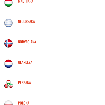
MAGHIARA
NEOGREACA
NORVEGIANA
OLANDEZA
PERSANA
POLONA