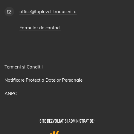
office@toplevel-traduceri.ro
Formular de contact
Termeni si Conditii
Notificare Protectia Datelor Personale
ANPC
SITE DEZVOLTAT SI ADMINISTRAT DE: