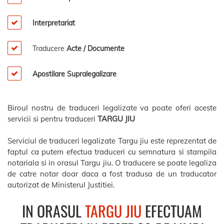
Interpretariat
Traducere
Acte / Documente
Apostilare Supralegalizare
Biroul nostru de traduceri legalizate va poate oferi aceste
servicii si pentru traduceri
TARGU JIU
Serviciul de traduceri legalizate Targu jiu este reprezentat de
faptul ca putem efectua traduceri cu semnatura si stampila
notariala si in orasul Targu jiu. O traducere se poate legaliza
de catre notar doar daca a fost tradusa de un traducator
autorizat de Ministerul Justitiei.
IN ORASUL
TARGU JIU
EFECTUAM