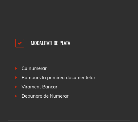
MODALITATI DE PLATA
Cu numerar
Ramburs la primirea documentelor
Virament Bancar
Depunere de Numerar