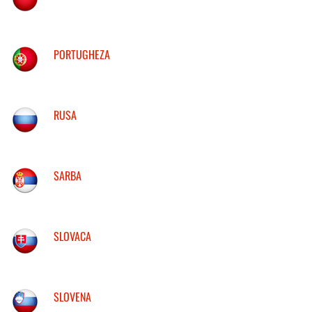
PORTUGHEZA
RUSA
SARBA
SLOVACA
SLOVENA