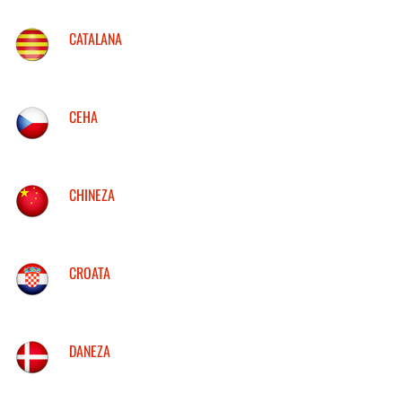
CATALANA
CEHA
CHINEZA
CROATA
DANEZA