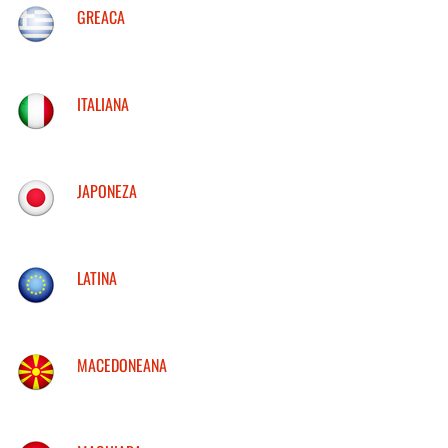
GREACA
ITALIANA
JAPONEZA
LATINA
MACEDONEANA