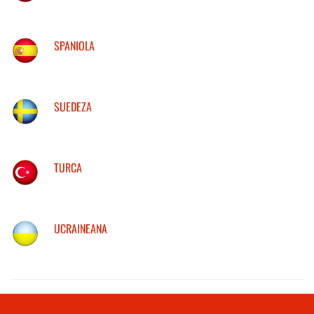
SPANIOLA
SUEDEZA
TURCA
UCRAINEANA