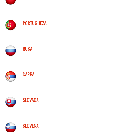
PORTUGHEZA
RUSA
SARBA
SLOVACA
SLOVENA