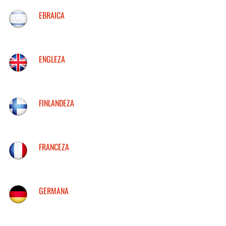
EBRAICA
ENGLEZA
FINLANDEZA
FRANCEZA
GERMANA