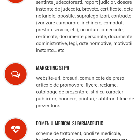
sentinte judecatoresti, raport judiciar, dosare
instante de judecata, brevete, certificate, acte
notariale, apostile, supralegalizari, contracte
(vanzare cumparare, inchiriere, comodat,
prestari servicii, etc), acorduri comerciale,
certificate, documente personale, documente
administrative, legi, acte normative, motivatii
instanta... etc
MARKETING SI PR
website-uri, brosuri, comunicate de presa,
articole de promovare, flyere, reclame,
cataloage de prezentare, stiri cu caracter
publicitar, bannere, printuri, subtitrari filme de
prezentare.
DOMENIU
MEDICAL
SI
FARMACEUTIC
scheme de tratament, analize medicale,