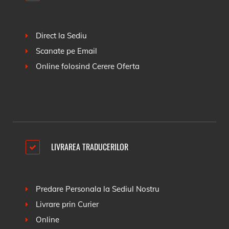
Direct la Sediu
Scanate pe Email
Online folosind
Cerere Oferta
LIVRAREA TRADUCERILOR
Predare Personala la Sediul Nostru
Livrare prin Curier
Online