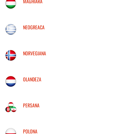
MAGHIARA
NEOGREACA
NORVEGIANA
OLANDEZA
PERSANA
POLONA