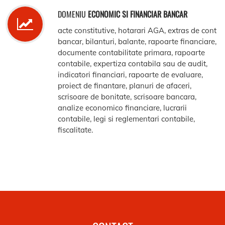
DOMENIU
ECONOMIC SI FINANCIAR BANCAR
acte constitutive, hotarari AGA, extras de cont
bancar, bilanturi, balante, rapoarte financiare,
documente contabilitate primara, rapoarte
contabile, expertiza contabila sau de audit,
indicatori financiari, rapoarte de evaluare,
proiect de finantare, planuri de afaceri,
scrisoare de bonitate, scrisoare bancara,
analize economico financiare, lucrarii
contabile, legi si reglementari contabile,
fiscalitate.