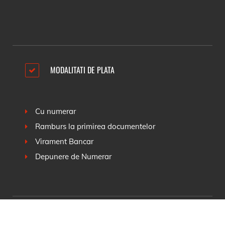
MODALITATI DE PLATA
Cu numerar
Ramburs la primirea documentelor
Virament Bancar
Depunere de Numerar