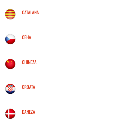
CATALANA
CEHA
CHINEZA
CROATA
DANEZA