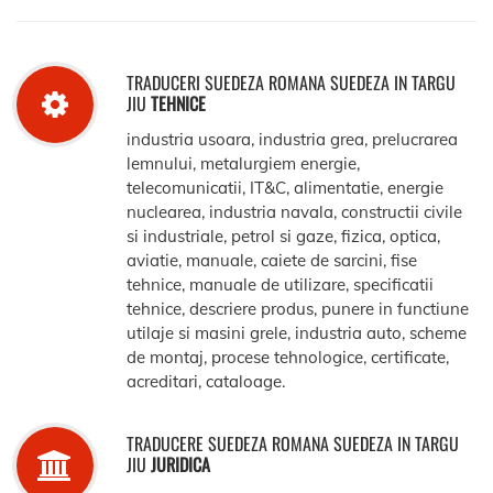
TRADUCERI SUEDEZA ROMANA SUEDEZA IN TARGU
JIU
TEHNICE
industria usoara, industria grea, prelucrarea
lemnului, metalurgiem energie,
telecomunicatii, IT&C, alimentatie, energie
nuclearea, industria navala, constructii civile
si industriale, petrol si gaze, fizica, optica,
aviatie, manuale, caiete de sarcini, fise
tehnice, manuale de utilizare, specificatii
tehnice, descriere produs, punere in functiune
utilaje si masini grele, industria auto, scheme
de montaj, procese tehnologice, certificate,
acreditari, cataloage.
TRADUCERE SUEDEZA ROMANA SUEDEZA IN TARGU
JIU
JURIDICA