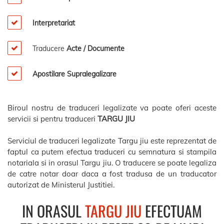
Interpretariat
Traducere
Acte / Documente
Apostilare Supralegalizare
Biroul nostru de traduceri legalizate va poate oferi aceste
servicii si pentru traduceri
TARGU JIU
Serviciul de traduceri legalizate Targu jiu este reprezentat de
faptul ca putem efectua traduceri cu semnatura si stampila
notariala si in orasul Targu jiu. O traducere se poate legaliza
de catre notar doar daca a fost tradusa de un traducator
autorizat de Ministerul Justitiei.
IN ORASUL
TARGU JIU
EFECTUAM