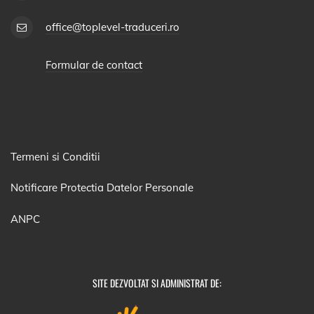
office@toplevel-traduceri.ro
Formular de contact
Termeni si Conditii
Notificare Protectia Datelor Personale
ANPC
SITE DEZVOLTAT SI ADMINISTRAT DE: