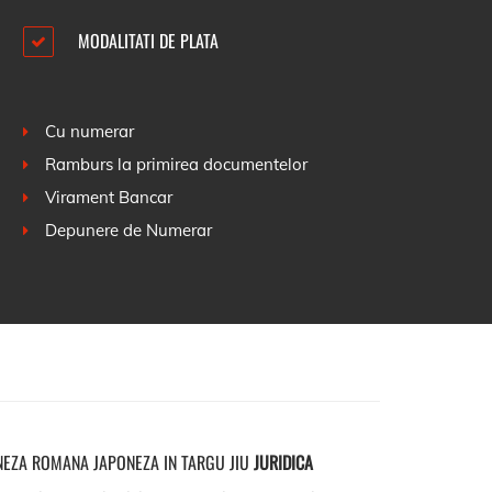
MODALITATI DE PLATA
Cu numerar
Ramburs la primirea documentelor
Virament Bancar
Depunere de Numerar
EZA ROMANA JAPONEZA IN TARGU JIU
JURIDICA