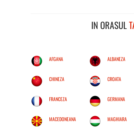
IN ORASUL
T
AFGANA
ALBANEZA
CHINEZA
CROATA
FRANCEZA
GERMANA
MACEDONEANA
MAGHIARA