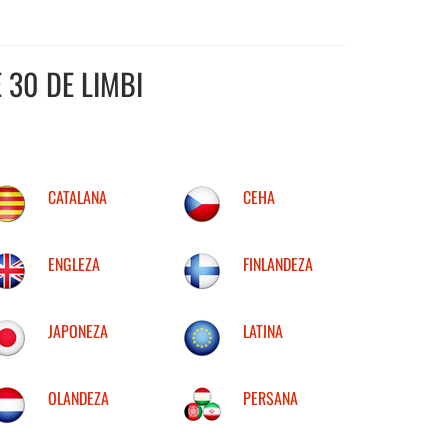
 30 DE LIMBI
CATALANA
CEHA
ENGLEZA
FINLANDEZA
JAPONEZA
LATINA
OLANDEZA
PERSANA