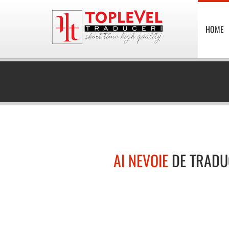
HOME
AI NEVOIE
DE TRADU