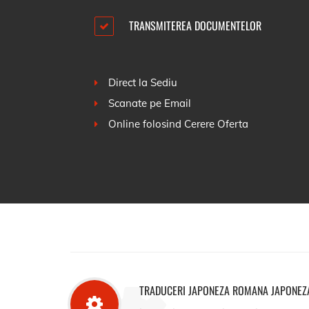
TRANSMITEREA DOCUMENTELOR
Direct la Sediu
Scanate pe Email
Online folosind
Cerere Oferta
TRADUCERI JAPONEZA ROMANA JAPONEZA