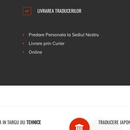
LIVRAREA TRADUCERILOR
Predare Personala la Sediul Nostru
Livrare prin Curier
Online
 IN TARGU JIU
TEHNICE
TRADUCERE JAPON