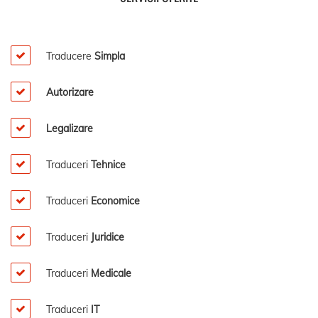
Traducere
Simpla
Autorizare
Legalizare
Traduceri
Tehnice
Traduceri
Economice
Traduceri
Juridice
Traduceri
Medicale
Traduceri
IT