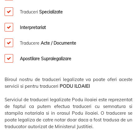
Traduceri
Specializate
Interpretariat
Traducere
Acte / Documente
Apostilare Supralegalizare
Biroul nostru de traduceri legalizate va poate oferi aceste
servicii si pentru traduceri
PODU ILOAIEI
Serviciul de traduceri legalizate Podu iloaiei este reprezentat
de faptul ca putem efectua traduceri cu semnatura si
stampila notariala si in orasul Podu iloaiei. O traducere se
poate legaliza de catre notar doar daca a fost tradusa de un
traducator autorizat de Ministerul Justitiei.