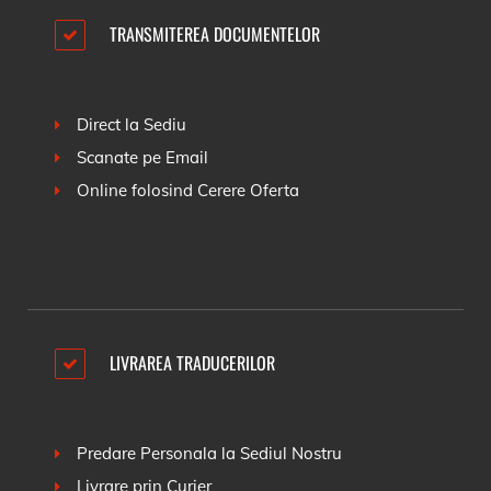
TRANSMITEREA DOCUMENTELOR
Direct la Sediu
Scanate pe Email
Online folosind
Cerere Oferta
LIVRAREA TRADUCERILOR
Predare Personala la Sediul Nostru
Livrare prin Curier