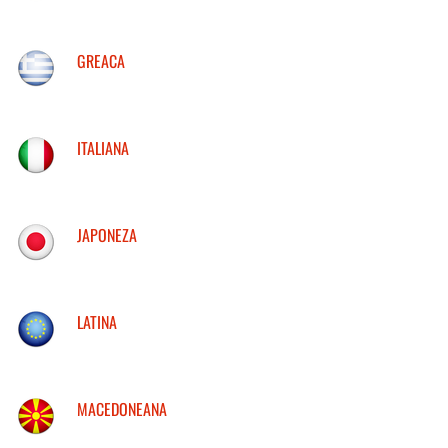
GREACA
ITALIANA
JAPONEZA
LATINA
MACEDONEANA