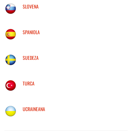
SLOVENA
SPANIOLA
SUEDEZA
TURCA
UCRAINEANA