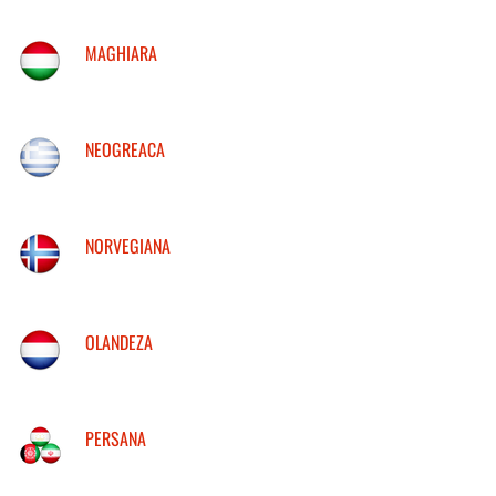
MAGHIARA
NEOGREACA
NORVEGIANA
OLANDEZA
PERSANA