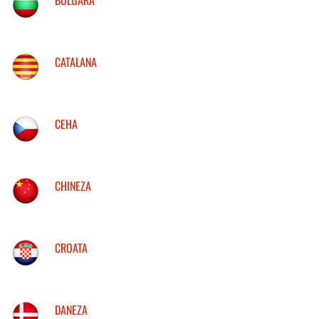
CATALANA
CEHA
CHINEZA
CROATA
DANEZA