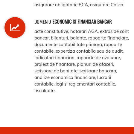
asigurare obligatorie RCA, asigurare Casco.
DOMENIU
ECONOMIC SI FINANCIAR BANCAR
acte constitutive, hotarari AGA, extras de cont
bancar, bilanturi, balante, rapoarte financiare,
documente contabilitate primara, rapoarte
contabile, expertiza contabila sau de audit,
indicatori financiari, rapoarte de evaluare,
proiect de finantare, planuri de afaceri,
scrisoare de bonitate, scrisoare bancara,
analize economico financiare, lucrarii
contabile, legi si reglementari contabile,
fiscalitate.