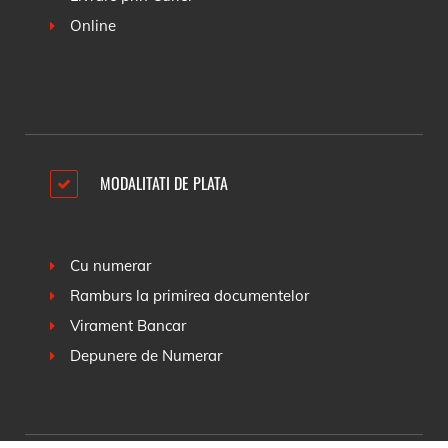
Online
MODALITATI DE PLATA
Cu numerar
Ramburs la primirea documentelor
Virament Bancar
Depunere de Numerar