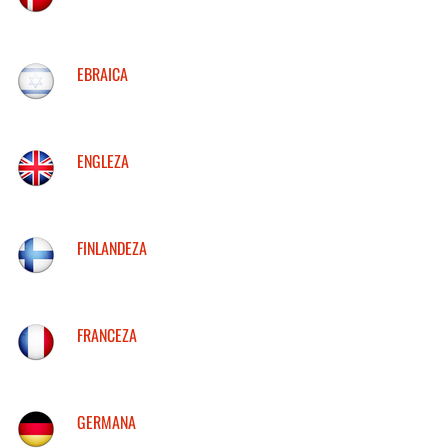
EBRAICA
ENGLEZA
FINLANDEZA
FRANCEZA
GERMANA