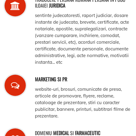
ILOAIEI
JURIDICA
sentinte judecatoresti, raport judiciar, dosare
instante de judecata, brevete, certificate, acte
notariale, apostile, supralegalizari, contracte
(vanzare cumparare, inchiriere, comodat,
prestari servicii, etc), acorduri comerciale,
certificate, documente personale, documente
administrative, legi, acte normative, motivatii
instanta... etc
MARKETING SI PR
website-uri, brosuri, comunicate de presa,
articole de promovare, flyere, reclame,
cataloage de prezentare, stiri cu caracter
publicitar, bannere, printuri, subtitrari filme de
prezentare.
DOMENIU
MEDICAL
SI
FARMACEUTIC