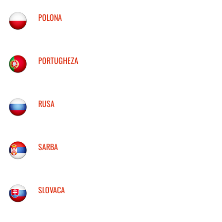
POLONA
PORTUGHEZA
RUSA
SARBA
SLOVACA