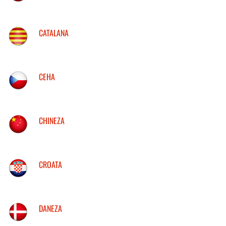
CATALANA
CEHA
CHINEZA
CROATA
DANEZA