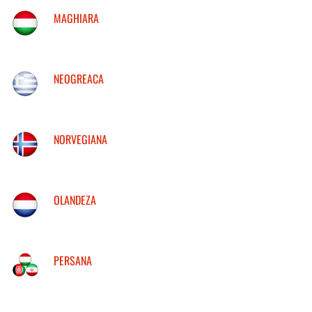
MAGHIARA
NEOGREACA
NORVEGIANA
OLANDEZA
PERSANA