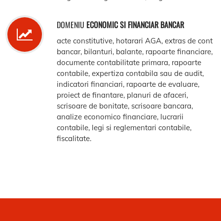
DOMENIU
ECONOMIC SI FINANCIAR BANCAR
acte constitutive, hotarari AGA, extras de cont
bancar, bilanturi, balante, rapoarte financiare,
documente contabilitate primara, rapoarte
contabile, expertiza contabila sau de audit,
indicatori financiari, rapoarte de evaluare,
proiect de finantare, planuri de afaceri,
scrisoare de bonitate, scrisoare bancara,
analize economico financiare, lucrarii
contabile, legi si reglementari contabile,
fiscalitate.