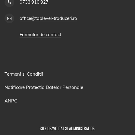
0733.910.927
office@toplevel-traduceri.ro
Formular de contact
Termeni si Conditii
Notificare Protectia Datelor Personale
ANPC
SITE DEZVOLTAT SI ADMINISTRAT DE: