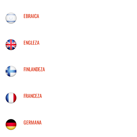
EBRAICA
ENGLEZA
FINLANDEZA
FRANCEZA
GERMANA