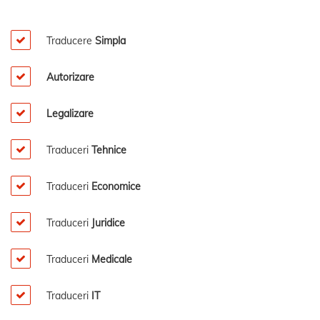
Traducere
Simpla
Autorizare
Legalizare
Traduceri
Tehnice
Traduceri
Economice
Traduceri
Juridice
Traduceri
Medicale
Traduceri
IT