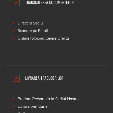
TRANSMITEREA DOCUMENTELOR
Direct la Sediu
Scanate pe Email
Online folosind
Cerere Oferta
LIVRAREA TRADUCERILOR
Predare Personala la Sediul Nostru
Livrare prin Curier