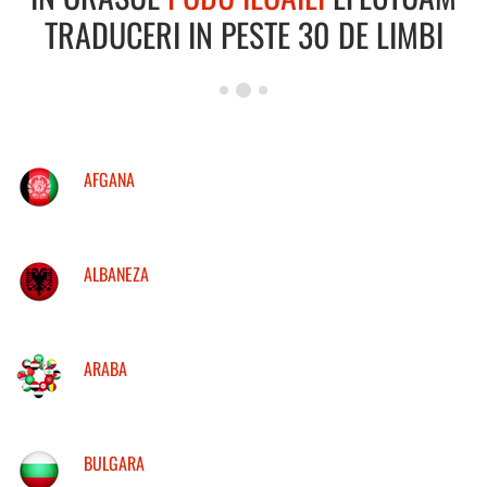
TRADUCERI IN PESTE 30 DE LIMBI
AFGANA
ALBANEZA
ARABA
BULGARA