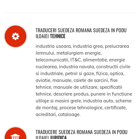
TRADUCERI SUEDEZA ROMANA SUEDEZA IN PODU
ILOAIEI
TEHNICE
industria usoara, industria grea, prelucrarea
lemnului, metalurgiem energie,
telecomunicatii, IT&C, alimentatie, energie
nuclearea, industria navala, constructii civile
si industriale, petrol si gaze, fizica, optica,
aviatie, manuale, caiete de sarcini, fise
tehnice, manuale de utilizare, specificatii
tehnice, descriere produs, punere in functiune
utilaje si masini grele, industria auto, scheme
de montaj, procese tehnologice, certificate,
acreditari, cataloage.
TRADUCERE SUEDEZA ROMANA SUEDEZA IN PODU
ILOAIEI
JURIDICA