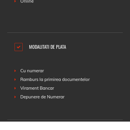
Online
MODALITATI DE PLATA
Cu numerar
Ramburs la primirea documentelor
Virament Bancar
Depunere de Numerar