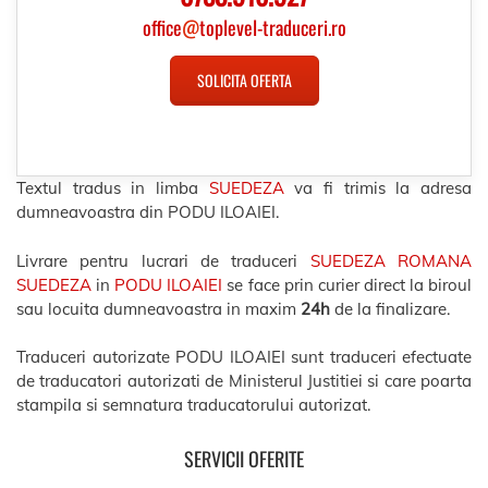
office
@
toplevel-traduceri.ro
SOLICITA OFERTA
Textul tradus in limba
SUEDEZA
va fi trimis la adresa
dumneavoastra din PODU ILOAIEI.
Livrare pentru lucrari de traduceri
SUEDEZA ROMANA
SUEDEZA
in
PODU ILOAIEI
se face prin curier direct la biroul
sau locuita dumneavoastra in maxim
24h
de la finalizare.
Traduceri autorizate PODU ILOAIEI sunt traduceri efectuate
de traducatori autorizati de Ministerul Justitiei si care poarta
stampila si semnatura traducatorului autorizat.
SERVICII OFERITE