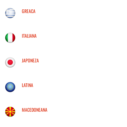
GREACA
ITALIANA
JAPONEZA
LATINA
MACEDONEANA