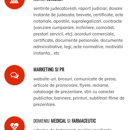
sentinte judecatoresti, raport judiciar, dosare
instante de judecata, brevete, certificate, acte
notariale, apostile, supralegalizari, contracte
(vanzare cumparare, inchiriere, comodat,
prestari servicii, etc), acorduri comerciale,
certificate, documente personale, documente
administrative, legi, acte normative, motivatii
instanta... etc
MARKETING SI PR
website-uri, brosuri, comunicate de presa,
articole de promovare, flyere, reclame,
cataloage de prezentare, stiri cu caracter
publicitar, bannere, printuri, subtitrari filme de
prezentare.
DOMENIU
MEDICAL
SI
FARMACEUTIC