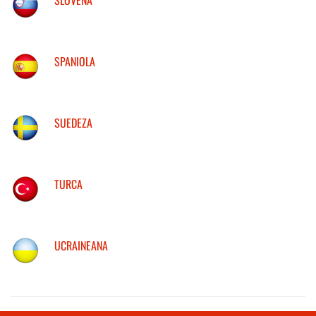
SPANIOLA
SUEDEZA
TURCA
UCRAINEANA