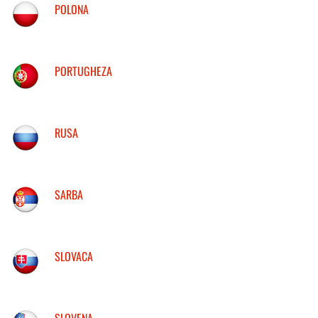
POLONA
PORTUGHEZA
RUSA
SARBA
SLOVACA
SLOVENA