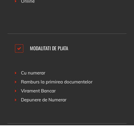
Online
MODALITATI DE PLATA
Cu numerar
Ramburs la primirea documentelor
Virament Bancar
Depunere de Numerar