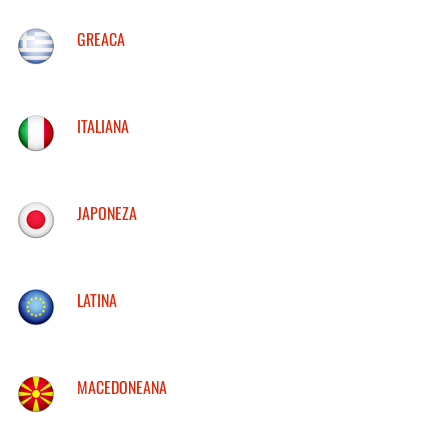
GREACA
ITALIANA
JAPONEZA
LATINA
MACEDONEANA