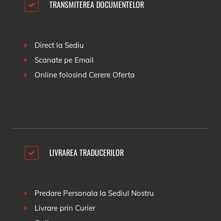
TRANSMITEREA DOCUMENTELOR
Direct la Sediu
Scanate pe Email
Online folosind
Cerere Oferta
LIVRAREA TRADUCERILOR
Predare Personala la Sediul Nostru
Livrare prin Curier