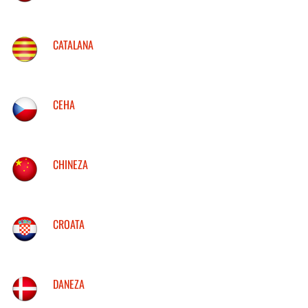
CATALANA
CEHA
CHINEZA
CROATA
DANEZA