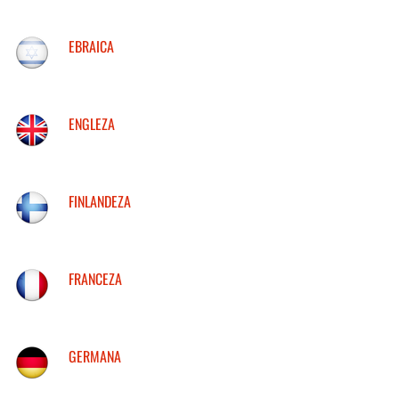
EBRAICA
ENGLEZA
FINLANDEZA
FRANCEZA
GERMANA