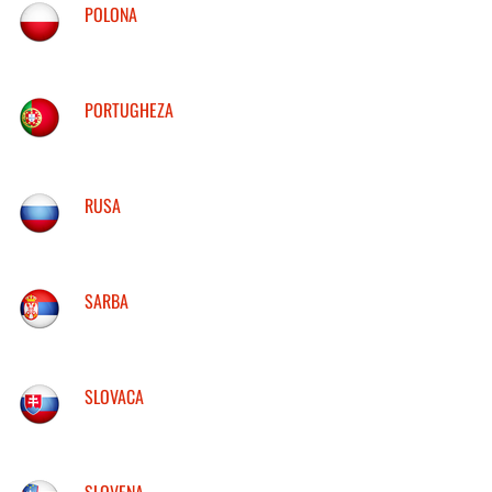
POLONA
PORTUGHEZA
RUSA
SARBA
SLOVACA
SLOVENA