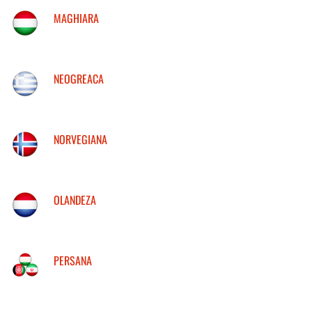
MAGHIARA
NEOGREACA
NORVEGIANA
OLANDEZA
PERSANA