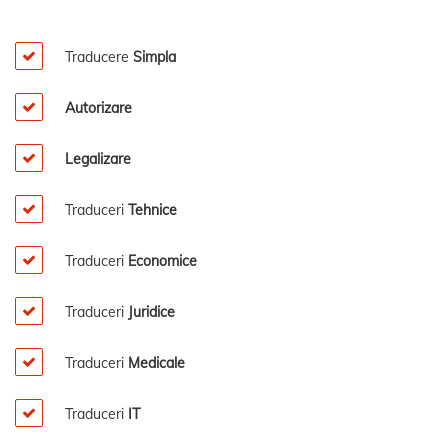
Traducere
Simpla
Autorizare
Legalizare
Traduceri
Tehnice
Traduceri
Economice
Traduceri
Juridice
Traduceri
Medicale
Traduceri
IT