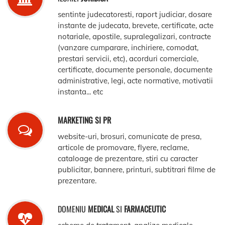
sentinte judecatoresti, raport judiciar, dosare
instante de judecata, brevete, certificate, acte
notariale, apostile, supralegalizari, contracte
(vanzare cumparare, inchiriere, comodat,
prestari servicii, etc), acorduri comerciale,
certificate, documente personale, documente
administrative, legi, acte normative, motivatii
instanta... etc
MARKETING SI PR
website-uri, brosuri, comunicate de presa,
articole de promovare, flyere, reclame,
cataloage de prezentare, stiri cu caracter
publicitar, bannere, printuri, subtitrari filme de
prezentare.
DOMENIU
MEDICAL
SI
FARMACEUTIC