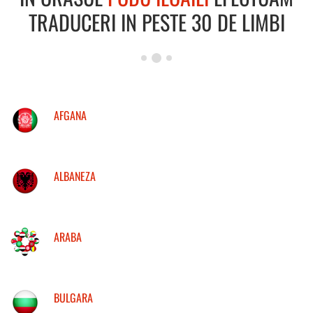
TRADUCERI IN PESTE 30 DE LIMBI
AFGANA
ALBANEZA
ARABA
BULGARA