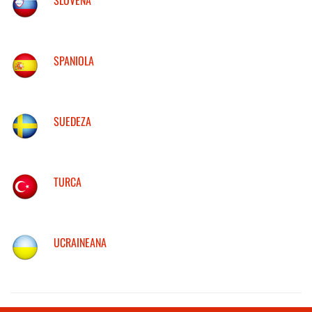
SPANIOLA
SUEDEZA
TURCA
UCRAINEANA