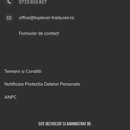
0733.910.927
office@toplevel-traduceri.ro
Formular de contact
Termeni si Conditii
Notificare Protectia Datelor Personale
ANPC
SITE DEZVOLTAT SI ADMINISTRAT DE: