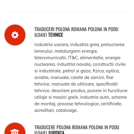
TRADUCERI POLONA ROMANA POLONA IN PODU
ILOAIEI
TEHNICE
industria usoara, industria grea, prelucrarea
lemnului, metalurgiem energie,
telecomunicatii, IT&C, alimentatie, energie
nuclearea, industria navala, constructii civile
si industriale, petrol si gaze, fizica, optica,
aviatie, manuale, caiete de sarcini, fise
tehnice, manuale de utilizare, specificatii
tehnice, descriere produs, punere in functiune
utilaje si masini grele, industria auto, scheme
de montaj, procese tehnologice, certificate,
acreditari, cataloage.
TRADUCERE POLONA ROMANA POLONA IN PODU
ILOAIEI
JURIDICA