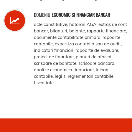
DOMENIU
ECONOMIC SI FINANCIAR BANCAR
acte constitutive, hotarari AGA, extras de cont
bancar, bilanturi, balante, rapoarte financiare,
documente contabilitate primara, rapoarte
contabile, expertiza contabila sau de audit,
indicatori financiari, rapoarte de evaluare,
proiect de finantare, planuri de afaceri,
scrisoare de bonitate, scrisoare bancara,
analize economico financiare, lucrarii
contabile, legi si reglementari contabile,
fiscalitate.