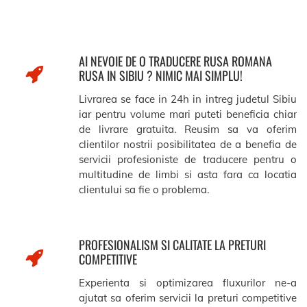
AI NEVOIE DE O TRADUCERE RUSA ROMANA
RUSA IN SIBIU ? NIMIC MAI SIMPLU!
Livrarea se face in 24h in intreg judetul Sibiu
iar pentru volume mari puteti beneficia chiar
de livrare gratuita. Reusim sa va oferim
clientilor nostrii posibilitatea de a benefia de
servicii profesioniste de traducere pentru o
multitudine de limbi si asta fara ca locatia
clientului sa fie o problema.
PROFESIONALISM SI CALITATE LA PRETURI
COMPETITIVE
Experienta si optimizarea fluxurilor ne-a
ajutat sa oferim servicii la preturi competitive