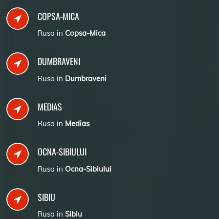
COPSA-MICA
Rusa in
Copsa-Mica
DUMBRAVENI
Rusa in
Dumbraveni
MEDIAS
Rusa in
Medias
OCNA-SIBIULUI
Rusa in
Ocna-Sibiului
SIBIU
Rusa in
Sibiu