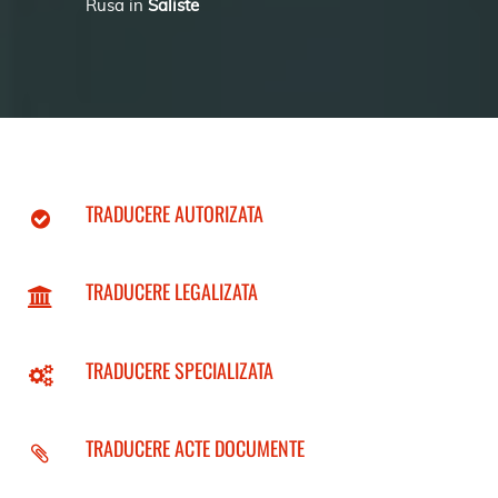
Rusa in
Saliste
TRADUCERE AUTORIZATA
TRADUCERE LEGALIZATA
TRADUCERE SPECIALIZATA
TRADUCERE ACTE DOCUMENTE