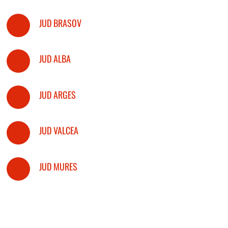
JUD BRASOV
JUD ALBA
JUD ARGES
JUD VALCEA
JUD MURES