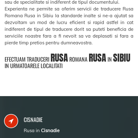
sau de specialitate si indiferent de tipul documentului.
Experienta ne permite sa oferim servicii de traducere Rusa
Romana Rusa in Sibiu la standarde inalte si ne-a ajutat sa
dezvoltam un mod de lucru eficient si rapid astfel in cat
indiferent de tipul de traducere dorit sa puteti beneficia de
serviciile noastre fara a fi nevoit sa va deplasati si fara a
pierde timp pretios pentru dumneavostra.
RUSA
RUSA
SIBIU
EFECTUAM TRADUCERI
ROMANA
IN
IN URMATOARELE LOCALITATI
CISNADIE
Rusa in
Cisnadie