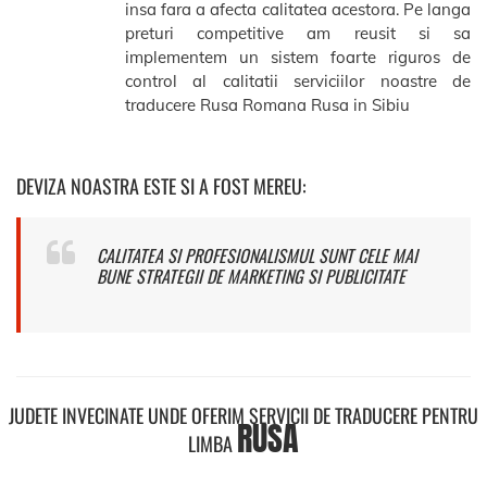
insa fara a afecta calitatea acestora. Pe langa
preturi competitive am reusit si sa
implementem un sistem foarte riguros de
control al calitatii serviciilor noastre de
traducere Rusa Romana Rusa in Sibiu
DEVIZA NOASTRA ESTE SI A FOST MEREU:
CALITATEA SI PROFESIONALISMUL SUNT CELE MAI
BUNE STRATEGII DE MARKETING SI PUBLICITATE
JUDETE INVECINATE UNDE OFERIM SERVICII DE TRADUCERE PENTRU
RUSA
LIMBA