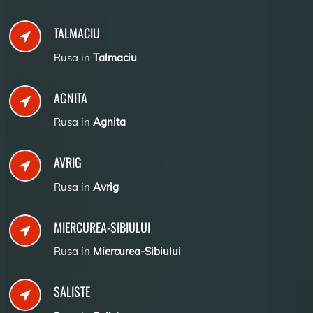
TALMACIU
Rusa in
Talmaciu
AGNITA
Rusa in
Agnita
AVRIG
Rusa in
Avrig
MIERCUREA-SIBIULUI
Rusa in
Miercurea-Sibiului
SALISTE